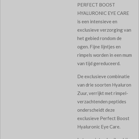
PERFECT BOOST
HYALURONIC EYE CARE
is een intensieve en
exclusieve verzorging van
het gebied rondom de
ogen. Fijne lijntjes en
rimpels worden in een mum
van tijd gereduceerd.
De exclusieve combinatie
van drie soorten Hyaluron
Zuur, verrijkt met rimpel-
verzachtenden peptides
onderscheidt deze
exclusieve Perfect Boost
Hyaluronic Eye Care.