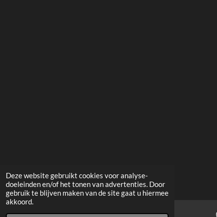
Deze website gebruikt cookies voor analyse-
doeleinden en/of het tonen van advertenties. Door
gebruik te blijven maken van de site gaat u hiermee
akkoord.