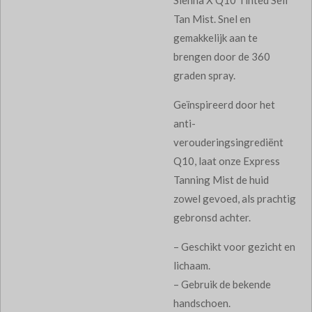
Tan Mist. Snel en
gemakkelijk aan te
brengen door de 360
graden spray.
Geïnspireerd door het
anti-
verouderingsingrediënt
Q10, laat onze Express
Tanning Mist de huid
zowel gevoed, als prachtig
gebronsd achter.
– Geschikt voor gezicht en
lichaam.
– Gebruik de bekende
handschoen.